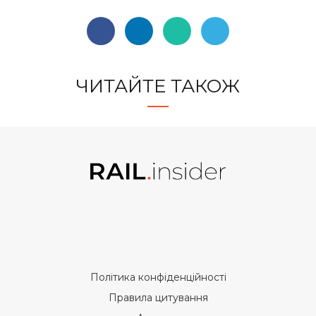
ЧИТАЙТЕ ТАКОЖ
Політика конфіденційності
Правила цитування