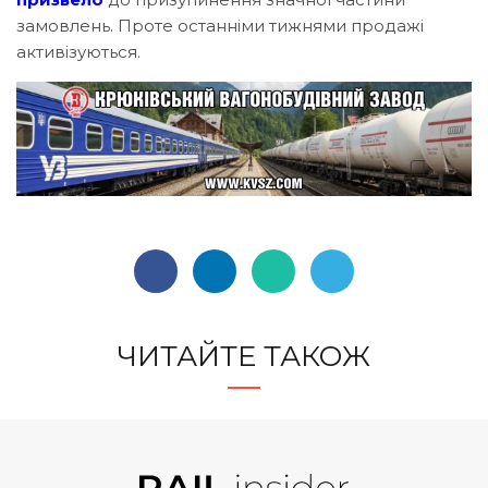
замовлень. Проте останніми тижнями продажі
активізуються.
ЧИТАЙТЕ ТАКОЖ