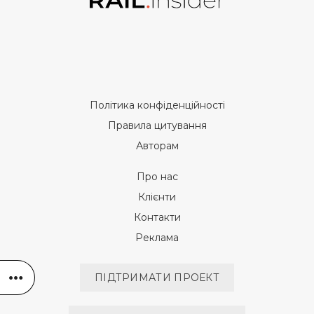
Політика конфіденційності
Правила цитування
Авторам
Про нас
Клієнти
Контакти
Реклама
ПІДТРИМАТИ ПРОЕКТ