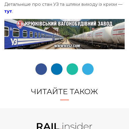
Детальніше про стан УЗ та шляхи виходу із кризи —
тут
.
ЧИТАЙТЕ ТАКОЖ