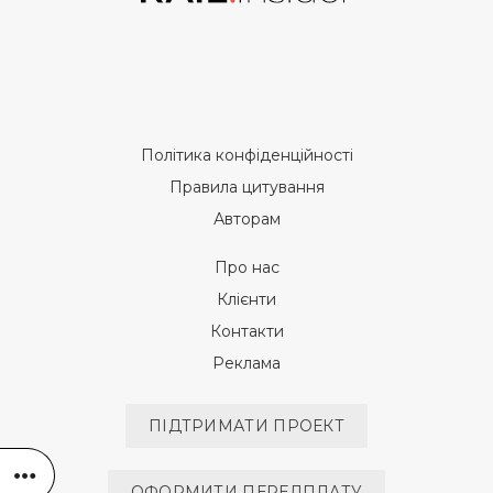
Політика конфіденційності
Правила цитування
Авторам
Про нас
Клієнти
Контакти
Реклама
ПІДТРИМАТИ ПРОЕКТ
ОФОРМИТИ ПЕРЕДПЛАТУ