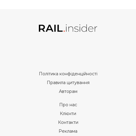
Політика конфіденційності
Правила цитування
Авторам
Про нас
Клієнти
Контакти
Реклама