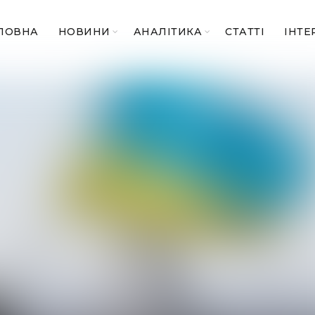
ЛОВНА
НОВИНИ
АНАЛІТИКА
СТАТТІ
ІНТЕ