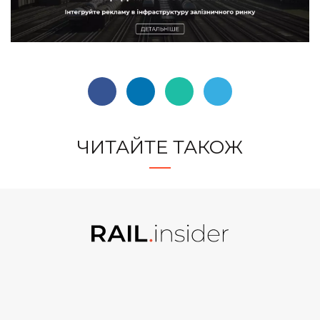
ЧИТАЙТЕ ТАКОЖ