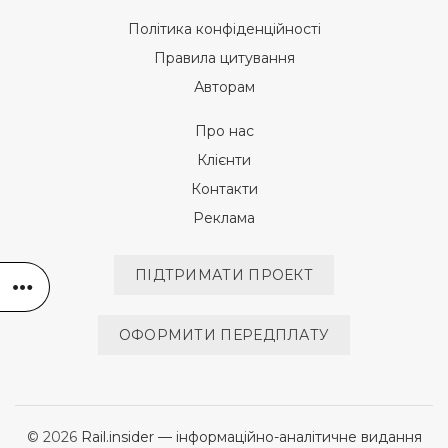
Політика конфіденційності
Правила цитування
Авторам
Про нас
Клієнти
Контакти
Реклама
ПІДТРИМАТИ ПРОЕКТ
ОФОРМИТИ ПЕРЕДПЛАТУ
© 2026
Rail.insider — інформаційно-аналітичне видання