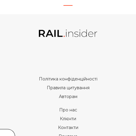
Політика конфіденційності
Правила цитування
Авторам
Про нас
Клієнти
Контакти