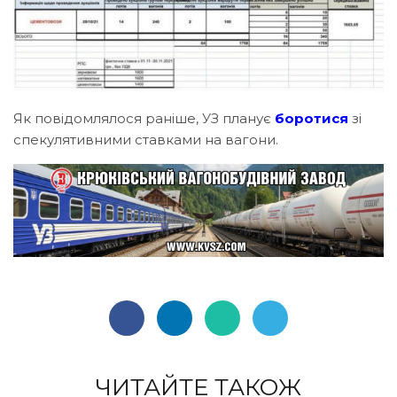
Як повідомлялося раніше, УЗ планує
боротися
зі
спекулятивними ставками на вагони.
ЧИТАЙТЕ ТАКОЖ