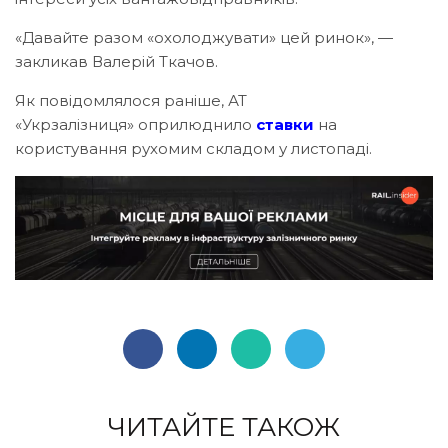
«Давайте разом «охолоджувати» цей ринок», —
закликав Валерій Ткачов.
Як повідомлялося раніше, АТ
«Укрзалізниця» оприлюднило
ставки
на
користування рухомим складом у листопаді.
ЧИТАЙТЕ ТАКОЖ