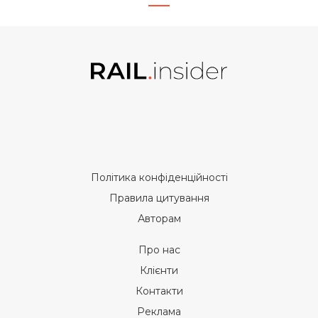
Політика конфіденційності
Правила цитування
Авторам
Про нас
Клієнти
Контакти
Реклама