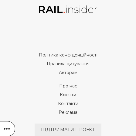
Політика конфіденційності
Правила цитування
Авторам
Про нас
Клієнти
Контакти
Реклама
ПІДТРИМАТИ ПРОЕКТ