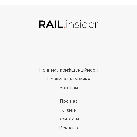
Політика конфіденційності
Правила цитування
Авторам
Про нас
Клієнти
Контакти
Реклама