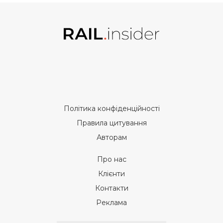
Політика конфіденційності
Правила цитування
Авторам
Про нас
Клієнти
Контакти
Реклама