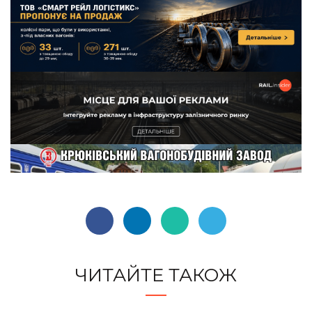
ЧИТАЙТЕ ТАКОЖ