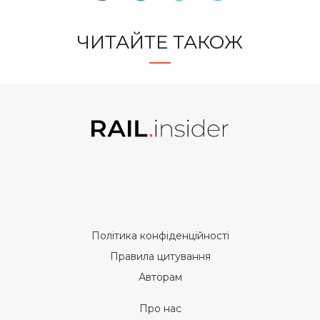
ЧИТАЙТЕ ТАКОЖ
Політика конфіденційності
Правила цитування
Авторам
Про нас