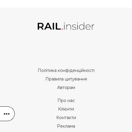
Політика конфіденційності
Правила цитування
Авторам
Про нас
Клієнти
Контакти
Реклама