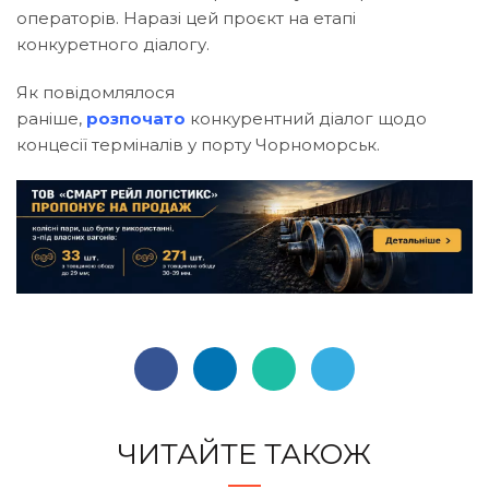
операторів. Наразі цей проєкт на етапі
конкуретного діалогу.
Як повідомлялося
раніше,
розпочато
конкурентний діалог щодо
концесії терміналів у порту Чорноморськ.
ЧИТАЙТЕ ТАКОЖ