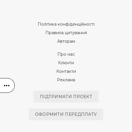
Політика конфіденційності
Правила цитування
Авторам
Про нас
Клієнти
Контакти
Реклама
ПІДТРИМАТИ ПРОЕКТ
ОФОРМИТИ ПЕРЕДПЛАТУ