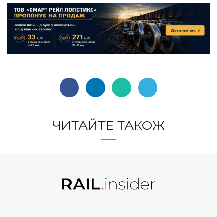
ЧИТАЙТЕ ТАКОЖ