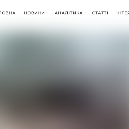
ЛОВНА
НОВИНИ
АНАЛІТИКА
СТАТТІ
ІНТЕ