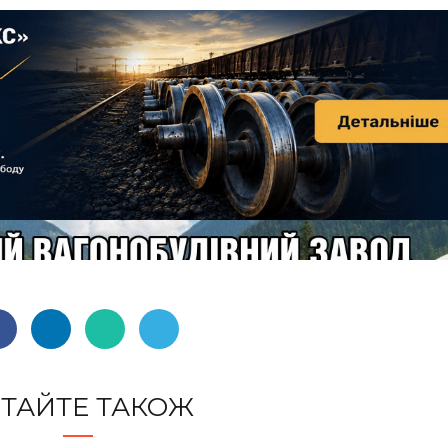
ТАЙТЕ ТАКОЖ