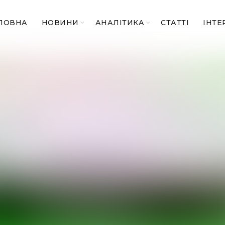
ЛОВНА
НОВИНИ
АНАЛІТИКА
СТАТТІ
ІНТЕ