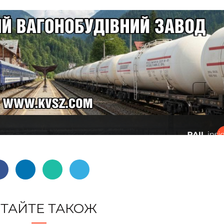
ТАЙТЕ ТАКОЖ