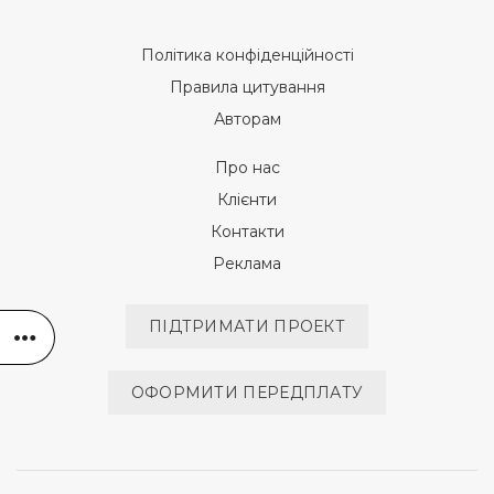
Політика конфіденційності
Правила цитування
Авторам
Про нас
Клієнти
Контакти
Реклама
ПІДТРИМАТИ ПРОЕКТ
ОФОРМИТИ ПЕРЕДПЛАТУ