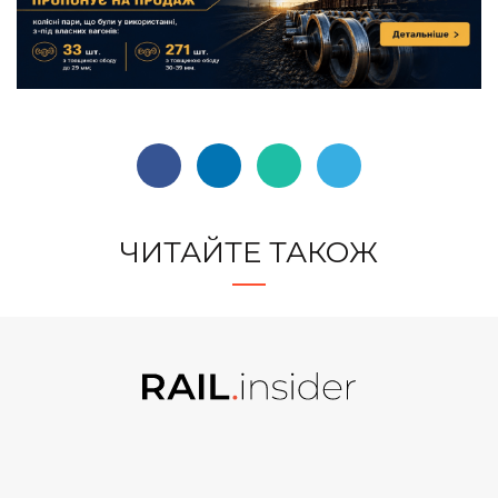
ЧИТАЙТЕ ТАКОЖ