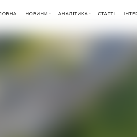
ЛОВНА
НОВИНИ
АНАЛІТИКА
СТАТТІ
ІНТЕ