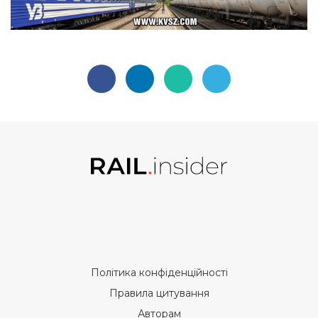
Політика конфіденційності
Правила цитування
Авторам