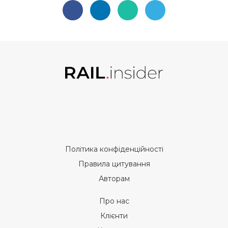
Політика конфіденційності
Правила цитування
Авторам
Про нас
Клієнти