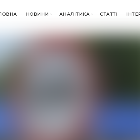
ЛОВНА
НОВИНИ
АНАЛІТИКА
СТАТТІ
ІНТЕ