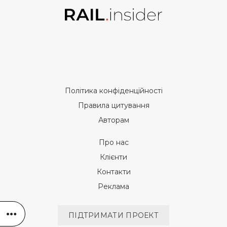
Політика конфіденційності
Правила цитування
Авторам
Про нас
Клієнти
Контакти
Реклама
ПІДТРИМАТИ ПРОЕКТ