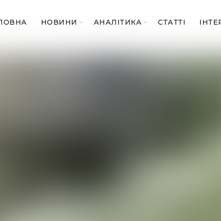
ЛОВНА
НОВИНИ
АНАЛІТИКА
СТАТТІ
ІНТЕ