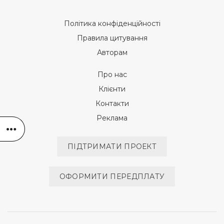
Політика конфіденційності
Правила цитування
Авторам
Про нас
Клієнти
Контакти
Реклама
ПІДТРИМАТИ ПРОЕКТ
ОФОРМИТИ ПЕРЕДПЛАТУ