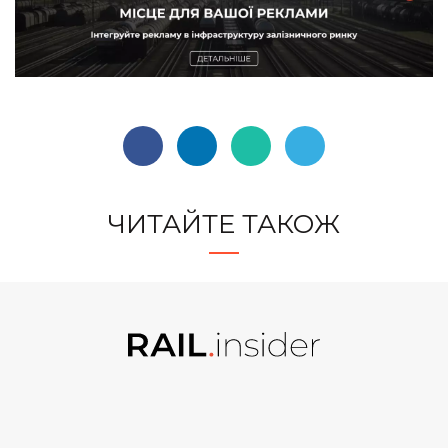
ЧИТАЙТЕ ТАКОЖ