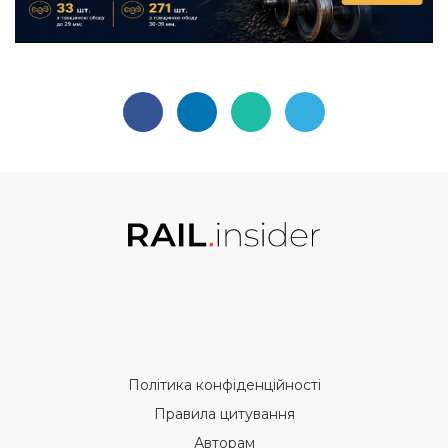
Політика конфіденційності
Правила цитування
Авторам