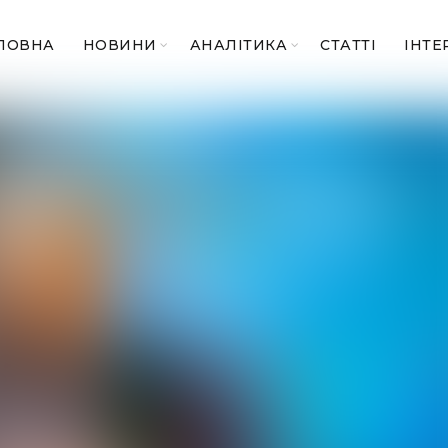
ЛОВНА
НОВИНИ
АНАЛІТИКА
СТАТТІ
ІНТЕ