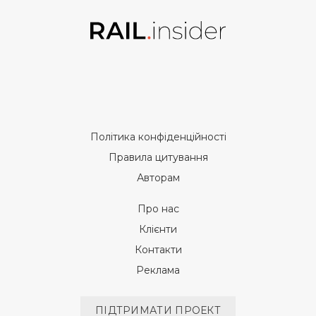
Політика конфіденційності
Правила цитування
Авторам
Про нас
Клієнти
Контакти
Реклама
ПІДТРИМАТИ ПРОЕКТ