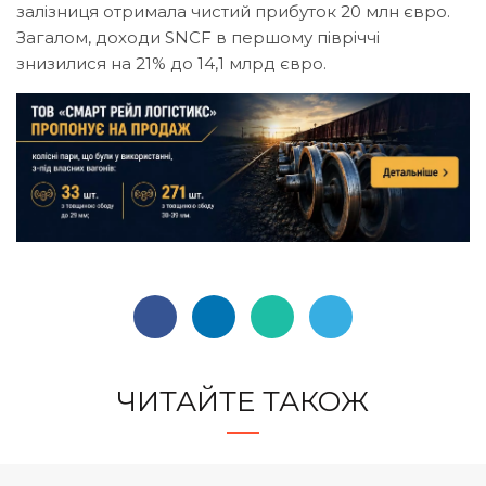
залізниця отримала чистий прибуток 20 млн євро.
Загалом, доходи SNCF в першому півріччі
знизилися на 21% до 14,1 млрд євро.
ЧИТАЙТЕ ТАКОЖ