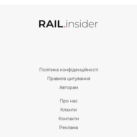
Політика конфіденційності
Правила цитування
Авторам
Про нас
Клієнти
Контакти
Реклама