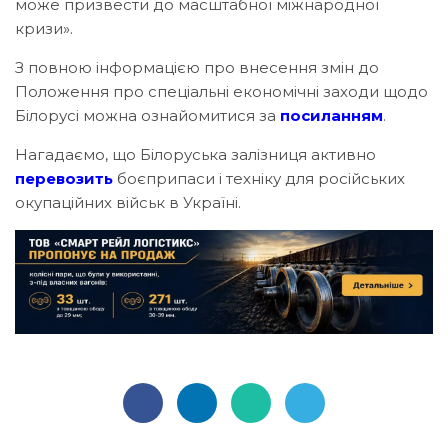
може призвести до масштабної міжнародної
кризи».
З повною інформацією про внесення змін до
Положення про спеціальні економічні заходи щодо
Білорусі можна ознайомитися за
посиланням
.
Нагадаємо, що Білоруська залізниця активно
перевозить
боєприпаси і техніку для російських
окупаційних військ в Україні.