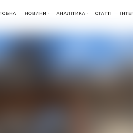
ЛОВНА
НОВИНИ
АНАЛІТИКА
СТАТТІ
ІНТЕ