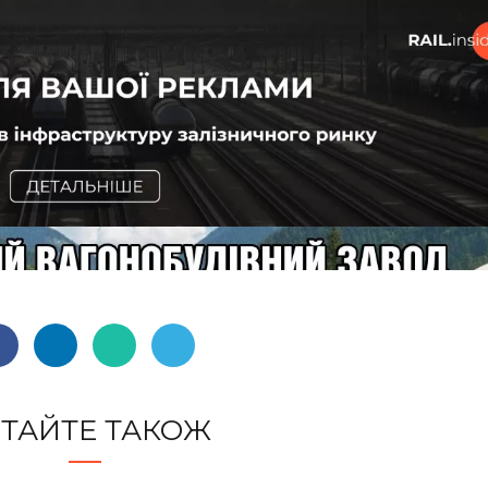
ТАЙТЕ ТАКОЖ