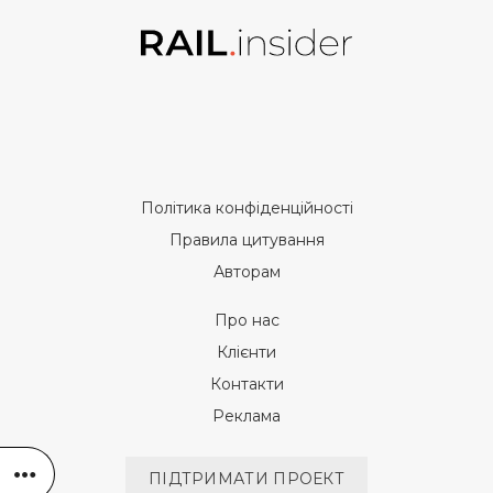
Політика конфіденційності
Правила цитування
Авторам
Про нас
Клієнти
Контакти
Реклама
ПІДТРИМАТИ ПРОЕКТ