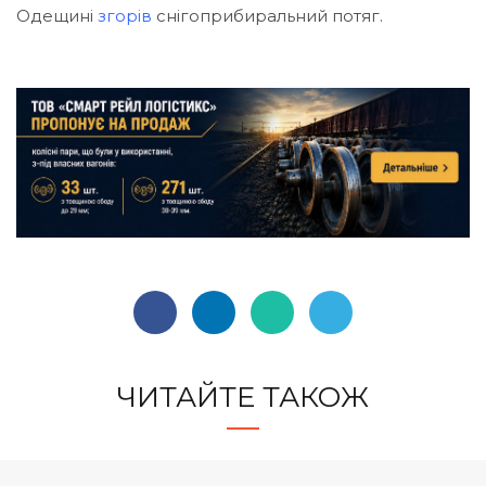
Одещині
згорів
снігоприбиральний потяг.
ЧИТАЙТЕ ТАКОЖ