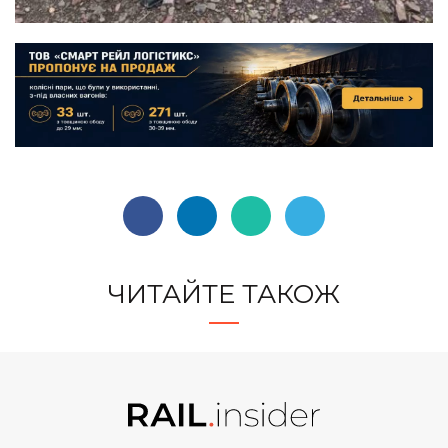
ЧИТАЙТЕ ТАКОЖ