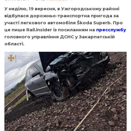
У неділю, 19 вересня, в Ужгородському районі
відбулася дорожньо-транспортна пригода за
участі легкового автомобіля Škoda Superb. Про
це пише Rail.insider із посиланням на
пресслужбу
головного управління ДСНС у Закарпатській
області.