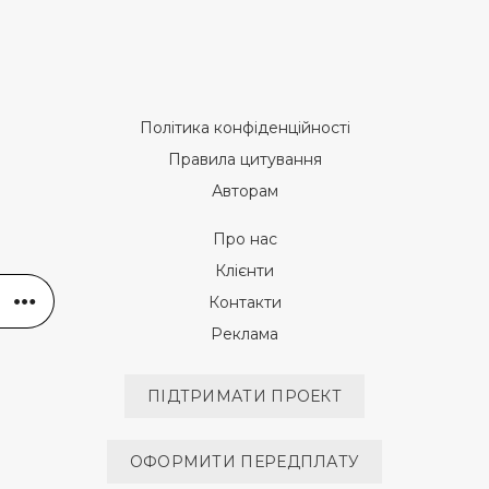
Політика конфіденційності
Правила цитування
Авторам
Про нас
Клієнти
Контакти
Реклама
ПІДТРИМАТИ ПРОЕКТ
ОФОРМИТИ ПЕРЕДПЛАТУ