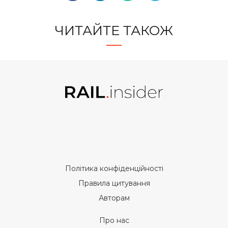
ЧИТАЙТЕ ТАКОЖ
Політика конфіденційності
Правила цитування
Авторам
Про нас