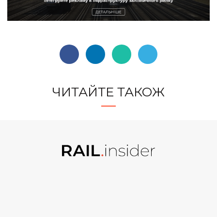
ЧИТАЙТЕ ТАКОЖ