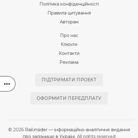
Політика конфіденційності
Правила цитування
Авторам
Про нас
Клієнти
Контакти
Реклама
ПІДТРИМАТИ ПРОЕКТ
ОФОРМИТИ ПЕРЕДПЛАТУ
© 2026
Rail.insider — інформаційно-аналітичне видання
про залізницю в Україні
. All rights reserved