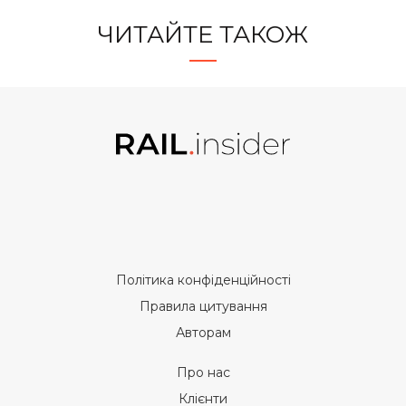
ЧИТАЙТЕ ТАКОЖ
Політика конфіденційності
Правила цитування
Авторам
Про нас
Клієнти