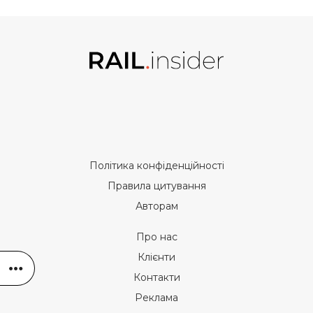
Політика конфіденційності
Правила цитування
Авторам
Про нас
Клієнти
Контакти
Реклама