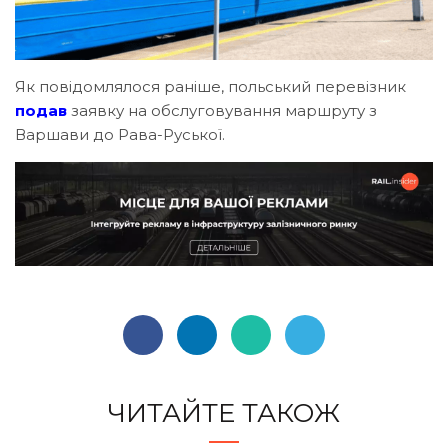
Як повідомлялося раніше, польський перевізник
подав
заявку на обслуговування маршруту з
Варшави до Рава-Руської.
ЧИТАЙТЕ ТАКОЖ