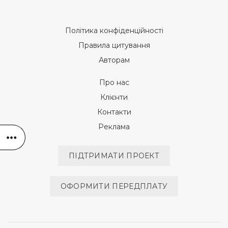
Політика конфіденційності
Правила цитування
Авторам
Про нас
Клієнти
Контакти
Реклама
ПІДТРИМАТИ ПРОЕКТ
ОФОРМИТИ ПЕРЕДПЛАТУ