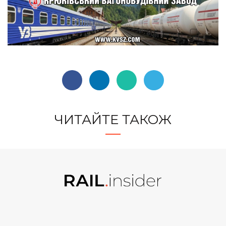
ЧИТАЙТЕ ТАКОЖ