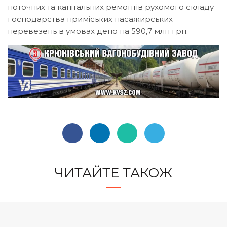
поточних та капітальних ремонтів рухомого складу
господарства приміських пасажирських
перевезень в умовах депо на 590,7 млн грн.
ЧИТАЙТЕ ТАКОЖ