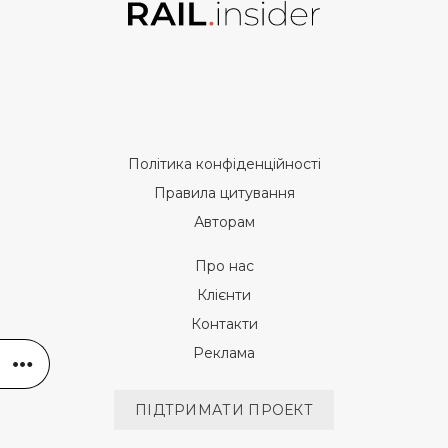
Політика конфіденційності
Правила цитування
Авторам
Про нас
Клієнти
Контакти
Реклама
ПІДТРИМАТИ ПРОЕКТ