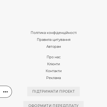
Політика конфіденційності
Правила цитування
Авторам
Про нас
Клієнти
Контакти
Реклама
ПІДТРИМАТИ ПРОЕКТ
ОФОРМИТИ ПЕРЕДПЛАТУ