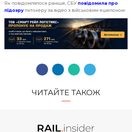
Як повідомлялося раніше, СБУ
повідомила про
підозру
тіктокеру за відео з військовим ешелоном.
ЧИТАЙТЕ ТАКОЖ