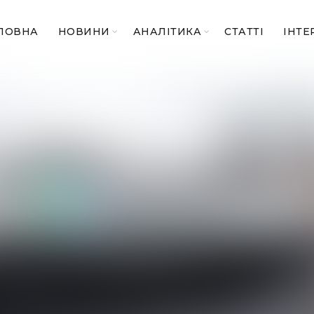
ЛОВНА
НОВИНИ
АНАЛІТИКА
СТАТТІ
ІНТЕ