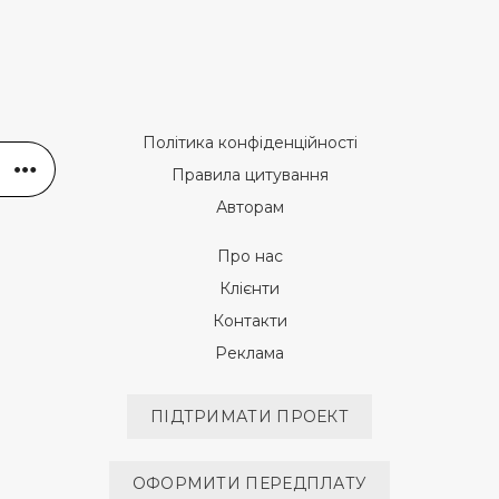
Політика конфіденційності
Правила цитування
Авторам
Про нас
Клієнти
Контакти
Реклама
ПІДТРИМАТИ ПРОЕКТ
ОФОРМИТИ ПЕРЕДПЛАТУ