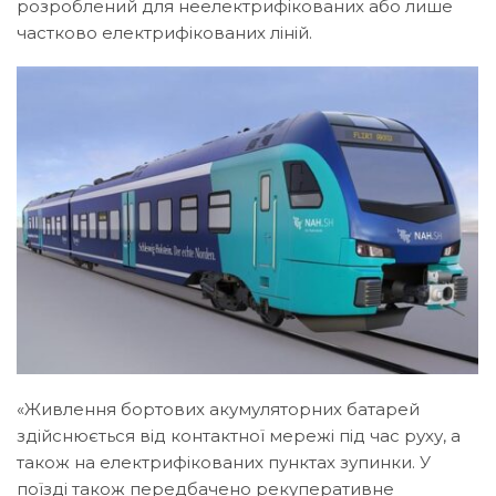
розроблений для неелектрифікованих або лише
частково електрифікованих ліній.
«Живлення бортових акумуляторних батарей
здійснюється від контактної мережі під час руху, а
також на електрифікованих пунктах зупинки. У
поїзді також передбачено рекуперативне