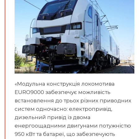
«Модульна конструкція локомотива
EURO9000 забезпечує можливість
встановлення до трьох різних приводних
систем одночасно: електропривід,
дизельний привід із двома
енергоощадними двигунами потужністю
950 кВт та батареї, що забезпечують