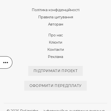
Політика конфіденційності
Правила цитування
Авторам
Про нас
Клієнти
Контакти
Реклама
ПІДТРИМАТИ ПРОЕКТ
ОФОРМИТИ ПЕРЕДПЛАТУ