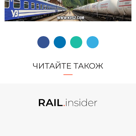
ЧИТАЙТЕ ТАКОЖ