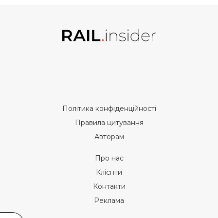
Політика конфіденційності
Правила цитування
Авторам
Про нас
Клієнти
Контакти
Реклама