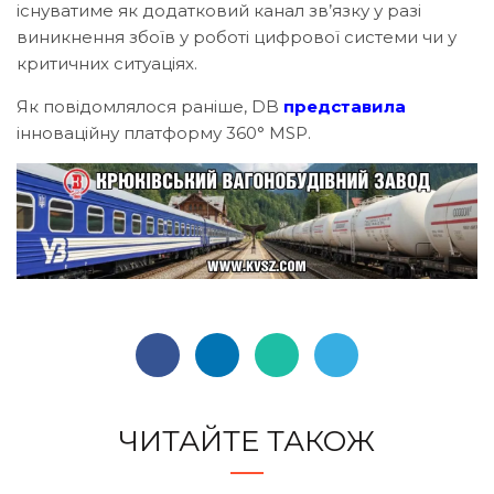
існуватиме як додатковий канал зв’язку у разі
виникнення збоїв у роботі цифрової системи чи у
критичних ситуаціях.
Як повідомлялося раніше, DB
представила
інноваційну платформу 360° MSP.
ЧИТАЙТЕ ТАКОЖ