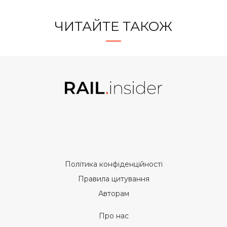
ЧИТАЙТЕ ТАКОЖ
Політика конфіденційності
Правила цитування
Авторам
Про нас