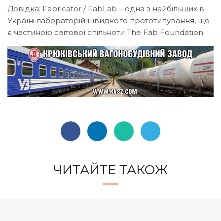
Довідка: Fabricator / FabLab – одна з найбільших в
Україні лабораторій швидкого прототипування, що
є частиною світової спільноти The Fab Foundation.
ЧИТАЙТЕ ТАКОЖ