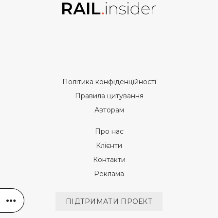
Політика конфіденційності
Правила цитування
Авторам
Про нас
Клієнти
Контакти
Реклама
ПІДТРИМАТИ ПРОЕКТ