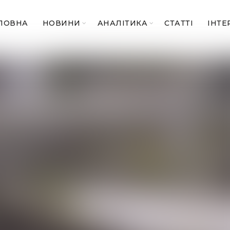
ЛОВНА
НОВИНИ
АНАЛІТИКА
СТАТТІ
ІНТЕ