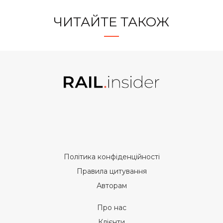
ЧИТАЙТЕ ТАКОЖ
Політика конфіденційності
Правила цитування
Авторам
Про нас
Клієнти