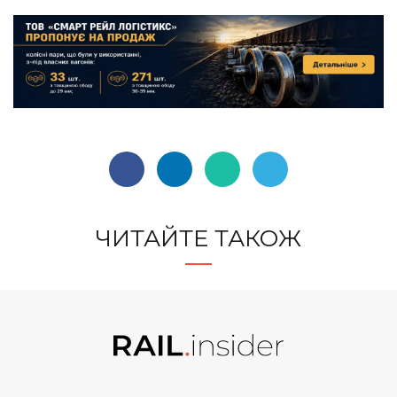
ЧИТАЙТЕ ТАКОЖ