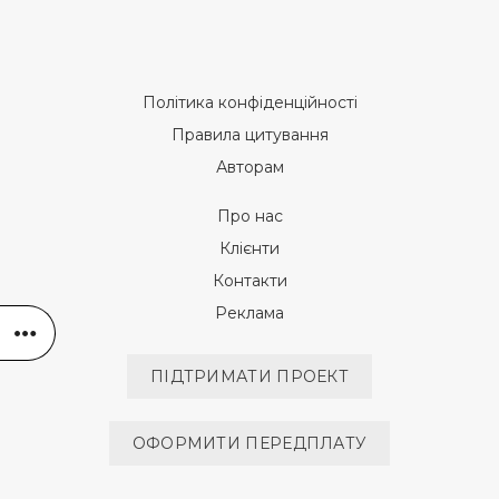
Політика конфіденційності
Правила цитування
Авторам
Про нас
Клієнти
Контакти
Реклама
ПІДТРИМАТИ ПРОЕКТ
ОФОРМИТИ ПЕРЕДПЛАТУ