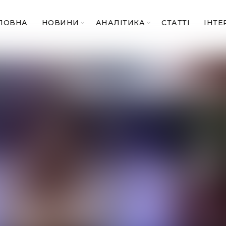
ЛОВНА
НОВИНИ
АНАЛІТИКА
СТАТТІ
ІНТЕ