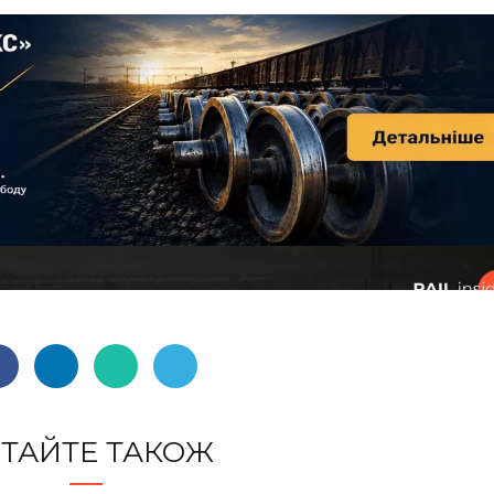
ТАЙТЕ ТАКОЖ