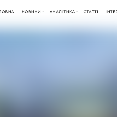
ЛОВНА
НОВИНИ
АНАЛІТИКА
СТАТТІ
ІНТЕ