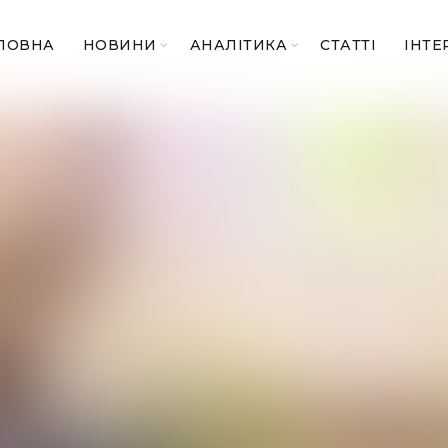
ЛОВНА
НОВИНИ
АНАЛІТИКА
СТАТТІ
ІНТЕ