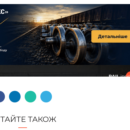
ТАЙТЕ ТАКОЖ